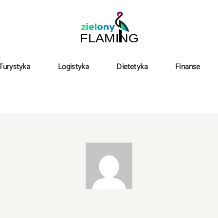
Turystyka
Logistyka
Dietetyka
Finanse