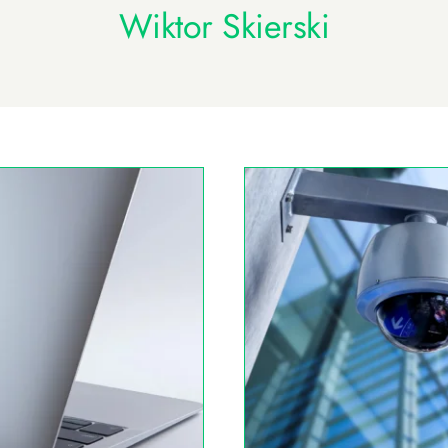
Wiktor Skierski