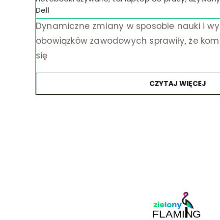
Dell
Dynamiczne zmiany w sposobie nauki i w
obowiązków zawodowych sprawiły, że komp
się
CZYTAJ WIĘCEJ