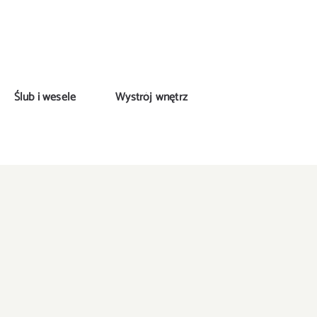
Ślub i wesele
Wystrój wnętrz