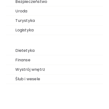
Bezpieczeństwo
Uroda
Turystyka
Logistyka
Dietetyka
Finanse
Wystrój wnętrz
Ślub i wesele