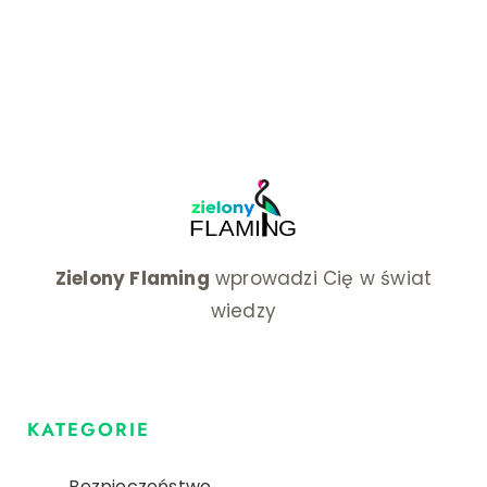
Zielony Flaming
wprowadzi Cię w świat
wiedzy
KATEGORIE
Bezpieczeństwo