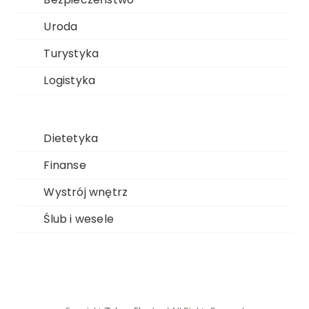
Uroda
Turystyka
Logistyka
Dietetyka
Finanse
Wystrój wnętrz
Ślub i wesele