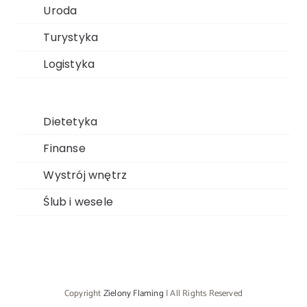
Uroda
Turystyka
Logistyka
Dietetyka
Finanse
Wystrój wnętrz
Ślub i wesele
Copyright
Zielony Flaming
| All Rights Reserved