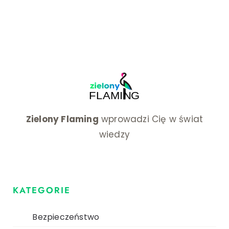
Zielony Flaming
wprowadzi Cię w świat
wiedzy
KATEGORIE
Bezpieczeństwo