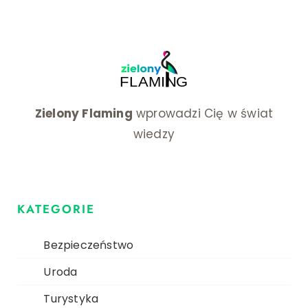
Zielony Flaming
wprowadzi Cię w świat
wiedzy
KATEGORIE
Bezpieczeństwo
Uroda
Turystyka