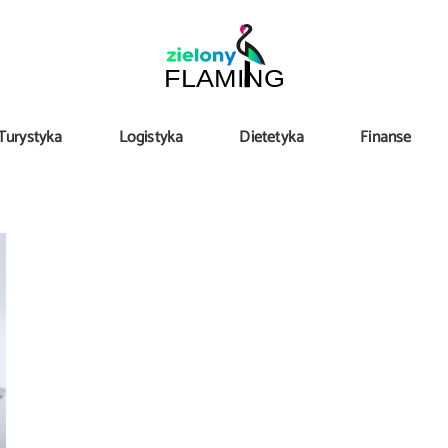
Turystyka
Logistyka
Dietetyka
Finanse