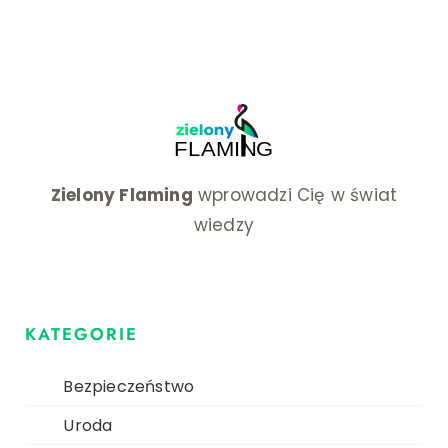
Zielony Flaming
wprowadzi Cię w świat
wiedzy
KATEGORIE
Bezpieczeństwo
Uroda