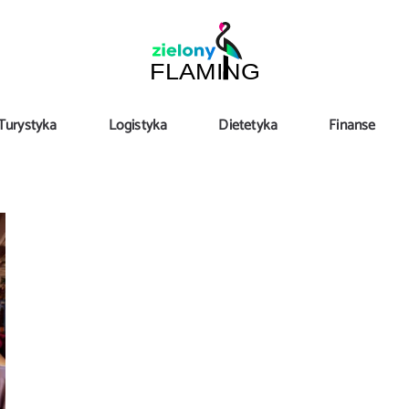
Turystyka
Logistyka
Dietetyka
Finanse