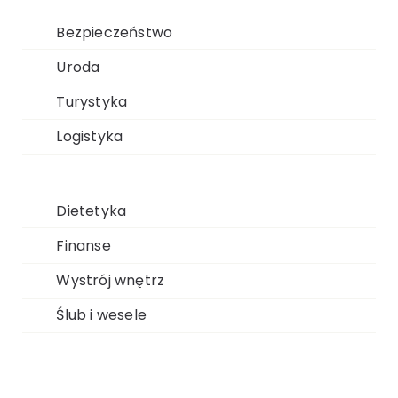
Bezpieczeństwo
Uroda
Turystyka
Logistyka
Dietetyka
Finanse
Wystrój wnętrz
Ślub i wesele