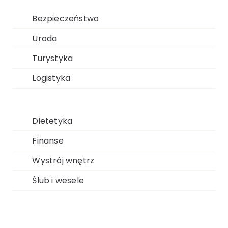
Bezpieczeństwo
Uroda
Turystyka
Logistyka
Dietetyka
Finanse
Wystrój wnętrz
Ślub i wesele