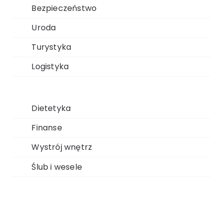
Bezpieczeństwo
Uroda
Turystyka
Logistyka
Dietetyka
Finanse
Wystrój wnętrz
Ślub i wesele