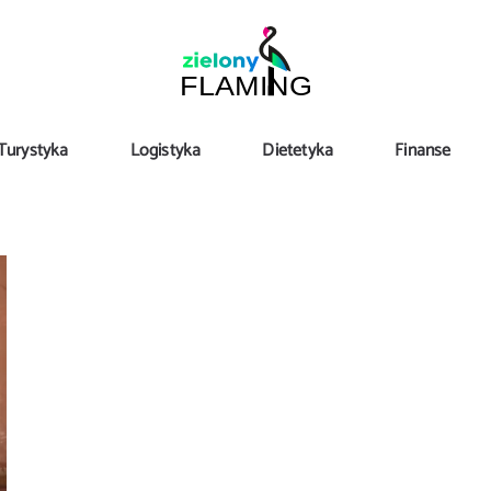
Turystyka
Logistyka
Dietetyka
Finanse