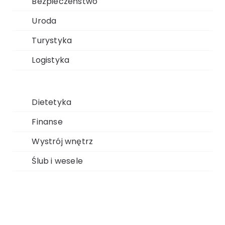
Bezpieczeństwo
Uroda
Turystyka
Logistyka
Dietetyka
Finanse
Wystrój wnętrz
Ślub i wesele