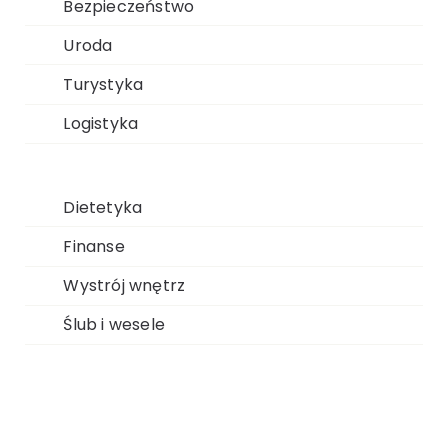
Bezpieczeństwo
Uroda
Turystyka
Logistyka
Dietetyka
Finanse
Wystrój wnętrz
Ślub i wesele