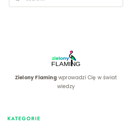
for:
Zielony Flaming
wprowadzi Cię w świat
wiedzy
KATEGORIE