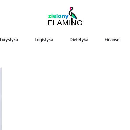
Turystyka
Logistyka
Dietetyka
Finanse