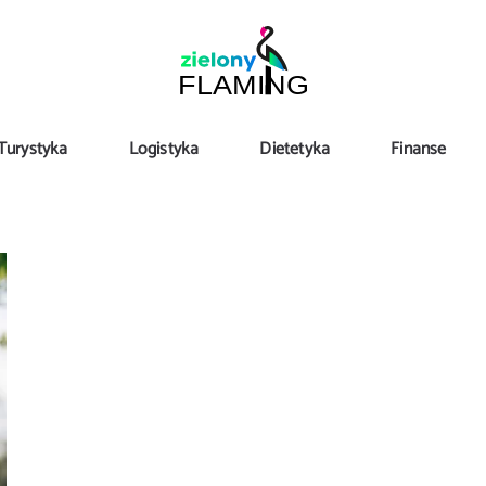
Turystyka
Logistyka
Dietetyka
Finanse