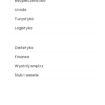
Bezpieczeństwo
Uroda
Turystyka
Logistyka
Dietetyka
Finanse
Wystrój wnętrz
Ślub i wesele