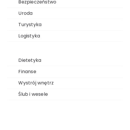
Bezpieczeństwo
Uroda
Turystyka
Logistyka
Dietetyka
Finanse
Wystrój wnętrz
Ślub i wesele