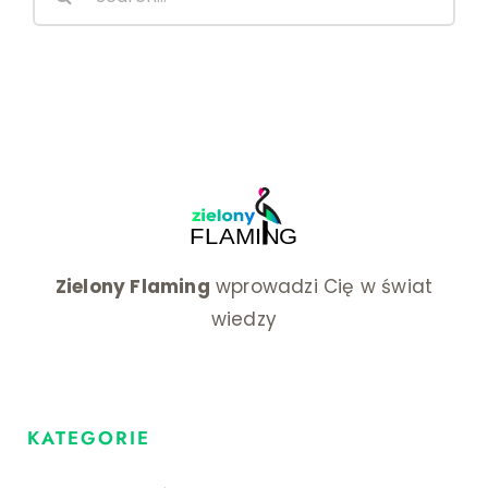
for:
Zielony Flaming
wprowadzi Cię w świat
wiedzy
KATEGORIE