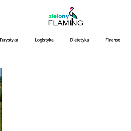
Turystyka
Logistyka
Dietetyka
Finanse