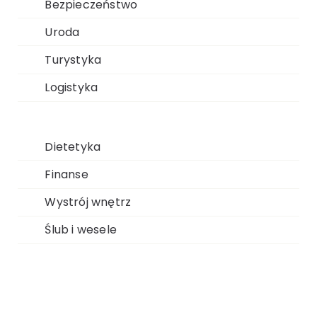
Bezpieczeństwo
Uroda
Turystyka
Logistyka
Dietetyka
Finanse
Wystrój wnętrz
Ślub i wesele