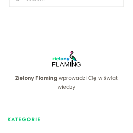
for:
Zielony Flaming
wprowadzi Cię w świat
wiedzy
KATEGORIE