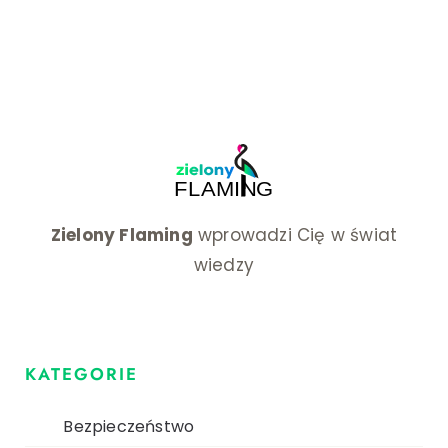
Zielony Flaming
wprowadzi Cię w świat
wiedzy
KATEGORIE
Bezpieczeństwo