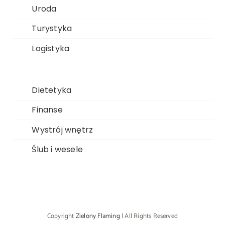
Uroda
Turystyka
Logistyka
Dietetyka
Finanse
Wystrój wnętrz
Ślub i wesele
Copyright
Zielony Flaming
| All Rights Reserved