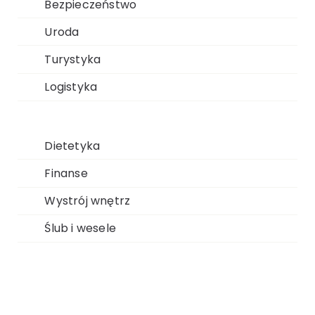
Bezpieczeństwo
Uroda
Turystyka
Logistyka
Dietetyka
Finanse
Wystrój wnętrz
Ślub i wesele