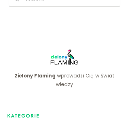
for:
Zielony Flaming
wprowadzi Cię w świat
wiedzy
KATEGORIE