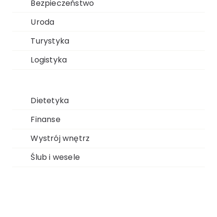
Bezpieczeństwo
Uroda
Turystyka
Logistyka
Dietetyka
Finanse
Wystrój wnętrz
Ślub i wesele