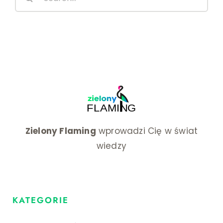
for:
Zielony Flaming
wprowadzi Cię w świat
wiedzy
KATEGORIE