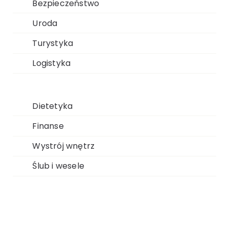
Bezpieczeństwo
Uroda
Turystyka
Logistyka
Dietetyka
Finanse
Wystrój wnętrz
Ślub i wesele