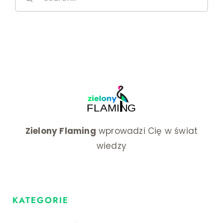
for:
Zielony Flaming
wprowadzi Cię w świat
wiedzy
KATEGORIE