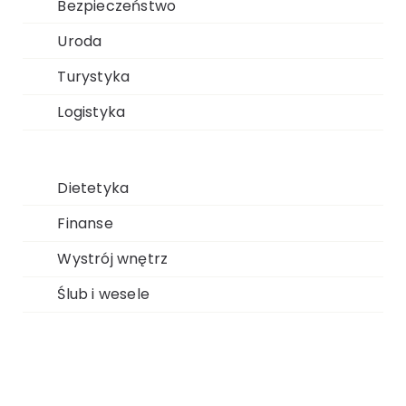
Bezpieczeństwo
Uroda
Turystyka
Logistyka
Dietetyka
Finanse
Wystrój wnętrz
Ślub i wesele