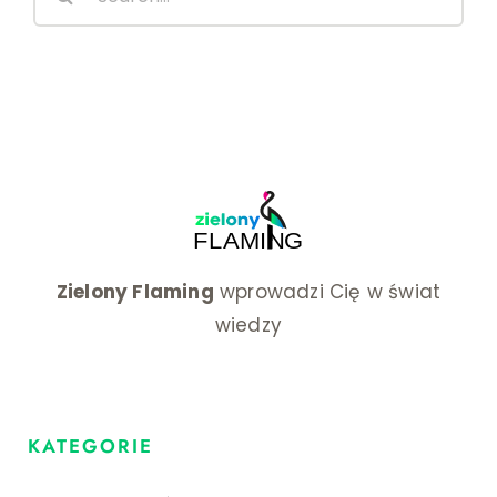
for:
Zielony Flaming
wprowadzi Cię w świat
wiedzy
KATEGORIE