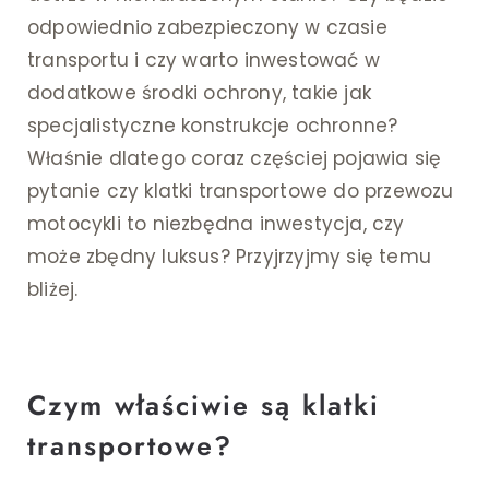
odpowiednio zabezpieczony w czasie
transportu i czy warto inwestować w
dodatkowe środki ochrony, takie jak
specjalistyczne konstrukcje ochronne?
Właśnie dlatego coraz częściej pojawia się
pytanie czy klatki transportowe do przewozu
motocykli to niezbędna inwestycja, czy
może zbędny luksus? Przyjrzyjmy się temu
bliżej.
Czym właściwie są klatki
transportowe?