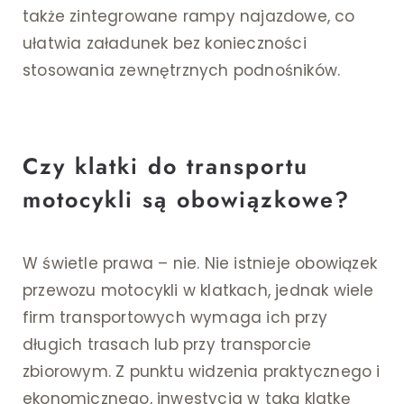
także zintegrowane rampy najazdowe, co
ułatwia załadunek bez konieczności
stosowania zewnętrznych podnośników.
Czy klatki do transportu
motocykli są obowiązkowe?
W świetle prawa – nie. Nie istnieje obowiązek
przewozu motocykli w klatkach, jednak wiele
firm transportowych wymaga ich przy
długich trasach lub przy transporcie
zbiorowym. Z punktu widzenia praktycznego i
ekonomicznego, inwestycja w taką klatkę