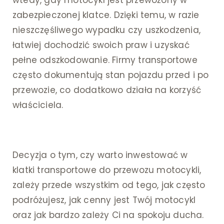
wtedy, gdy motocykl jest przewożony w
zabezpieczonej klatce. Dzięki temu, w razie
nieszczęśliwego wypadku czy uszkodzenia,
łatwiej dochodzić swoich praw i uzyskać
pełne odszkodowanie. Firmy transportowe
często dokumentują stan pojazdu przed i po
przewozie, co dodatkowo działa na korzyść
właściciela.
Decyzja o tym, czy warto inwestować w
klatki transportowe do przewozu motocykli,
zależy przede wszystkim od tego, jak często
podróżujesz, jak cenny jest Twój motocykl
oraz jak bardzo zależy Ci na spokoju ducha.