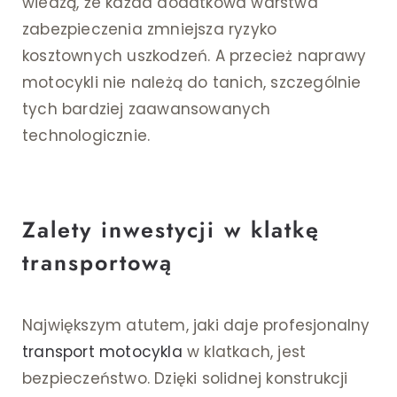
wiedzą, że każda dodatkowa warstwa
zabezpieczenia zmniejsza ryzyko
kosztownych uszkodzeń. A przecież naprawy
motocykli nie należą do tanich, szczególnie
tych bardziej zaawansowanych
technologicznie.
Zalety inwestycji w klatkę
transportową
Największym atutem, jaki daje profesjonalny
transport motocykla
w klatkach, jest
bezpieczeństwo. Dzięki solidnej konstrukcji