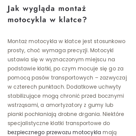
Jak wygląda montaż
motocykla w klatce?
Montaż motocykla w klatce jest stosunkowo
prosty, choć wymaga precyzji. Motocykl
ustawia się w wyznaczonym miejscu na
podstawie klatki, po czym mocuje się go za
pomocą pasów transportowych – zazwyczaj
w czterech punktach. Dodatkowe uchwyty
stabilizujące mogą chronić przed bocznymi
wstrząsami, a amortyzatory z gumy lub
pianki pochłaniają drobne drgania. Niektóre
specjalistyczne klatki transportowe do
bezpiecznego przewozu motocykla
mają