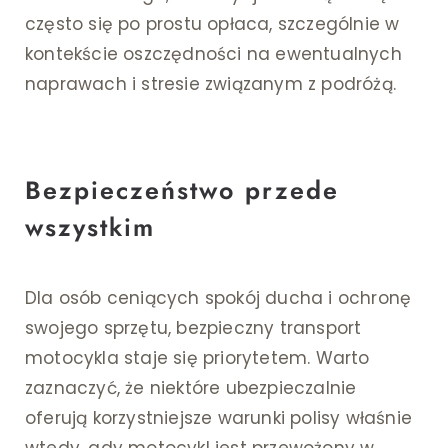
często się po prostu opłaca, szczególnie w
kontekście oszczędności na ewentualnych
naprawach i stresie związanym z podróżą.
Bezpieczeństwo przede
wszystkim
Dla osób ceniących spokój ducha i ochronę
swojego sprzętu, bezpieczny transport
motocykla staje się priorytetem. Warto
zaznaczyć, że niektóre ubezpieczalnie
oferują korzystniejsze warunki polisy właśnie