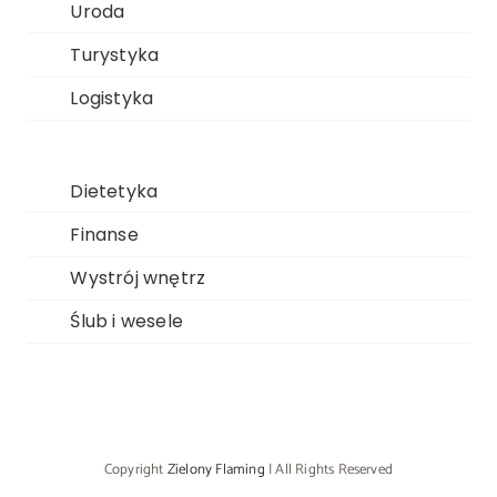
Uroda
Turystyka
Logistyka
Dietetyka
Finanse
Wystrój wnętrz
Ślub i wesele
Copyright
Zielony Flaming
| All Rights Reserved