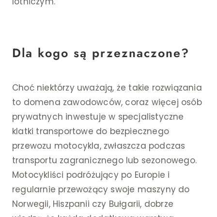
lotniczym.
Dla kogo są przeznaczone?
Choć niektórzy uważają, że takie rozwiązania
to domena zawodowców, coraz więcej osób
prywatnych inwestuje w specjalistyczne
klatki transportowe do bezpiecznego
przewozu motocykla, zwłaszcza podczas
transportu zagranicznego lub sezonowego.
Motocykliści podróżujący po Europie i
regularnie przewożący swoje maszyny do
Norwegii, Hiszpanii czy Bułgarii, dobrze