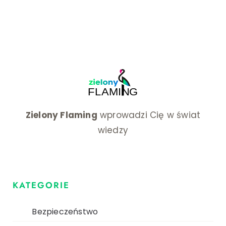
Zielony Flaming
wprowadzi Cię w świat
wiedzy
KATEGORIE
Bezpieczeństwo