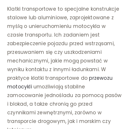
Klatki transportowe to specjalne konstrukcje
stalowe lub aluminiowe, zaprojektowane z
myślą o unieruchomieniu motocykla w
czasie transportu. Ich zadaniem jest
zabezpieczenie pojazdu przed wstrząsami,
przesuwaniem się czy uszkodzeniami
mechanicznymi, jakie mogą powstać w
wyniku kontaktu z innymi ładunkami. W
praktyce klatki transportowe do
przewozu
motocykli
umożliwiają stabilne
zamocowanie jednośladu za pomocą pasów
i blokad, a także chronią go przed
czynnikami zewnętrznymi, zarówno w
transporcie drogowym, jak i morskim czy