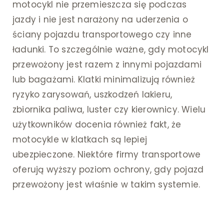
motocykl nie przemieszcza się podczas
jazdy i nie jest narażony na uderzenia o
ściany pojazdu transportowego czy inne
ładunki. To szczególnie ważne, gdy motocykl
przewożony jest razem z innymi pojazdami
lub bagażami. Klatki minimalizują również
ryzyko zarysowań, uszkodzeń lakieru,
zbiornika paliwa, luster czy kierownicy. Wielu
użytkowników docenia również fakt, że
motocykle w klatkach są lepiej
ubezpieczone. Niektóre firmy transportowe
oferują wyższy poziom ochrony, gdy pojazd
przewożony jest właśnie w takim systemie.