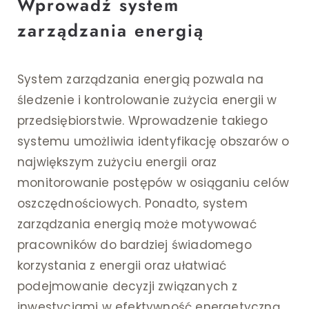
Wprowadź system
zarządzania energią
System zarządzania energią pozwala na
śledzenie i kontrolowanie zużycia energii w
przedsiębiorstwie. Wprowadzenie takiego
systemu umożliwia identyfikację obszarów o
największym zużyciu energii oraz
monitorowanie postępów w osiąganiu celów
oszczędnościowych. Ponadto, system
zarządzania energią może motywować
pracowników do bardziej świadomego
korzystania z energii oraz ułatwiać
podejmowanie decyzji związanych z
inwestycjami w efektywność energetyczną.