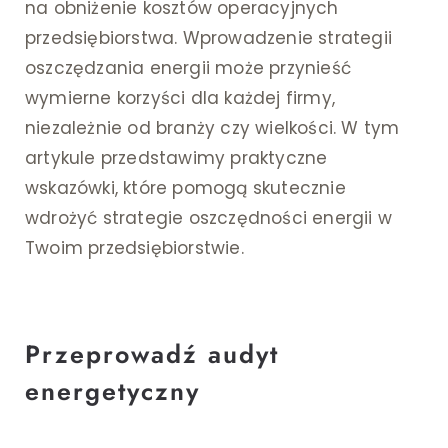
na obniżenie kosztów operacyjnych
przedsiębiorstwa. Wprowadzenie strategii
oszczędzania energii może przynieść
wymierne korzyści dla każdej firmy,
niezależnie od branży czy wielkości. W tym
artykule przedstawimy praktyczne
wskazówki, które pomogą skutecznie
wdrożyć strategie oszczędności energii w
Twoim przedsiębiorstwie.
Przeprowadź audyt
energetyczny