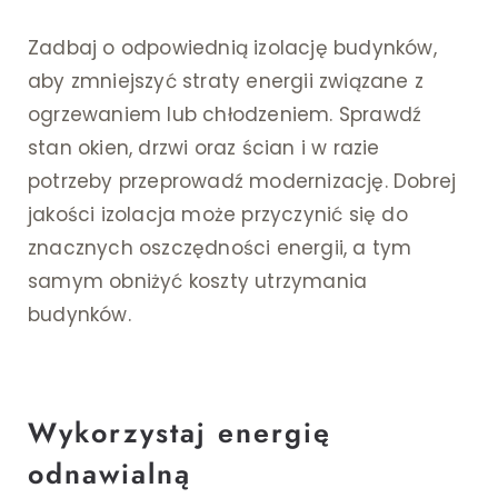
Zadbaj o odpowiednią izolację budynków,
aby zmniejszyć straty energii związane z
ogrzewaniem lub chłodzeniem. Sprawdź
stan okien, drzwi oraz ścian i w razie
potrzeby przeprowadź modernizację. Dobrej
jakości izolacja może przyczynić się do
znacznych oszczędności energii, a tym
samym obniżyć koszty utrzymania
budynków.
Wykorzystaj energię
odnawialną