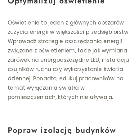
Optymalizuj oświetlenie
Oświetlenie to jeden z głównych obszarów
zużycia energii w większości przedsiębiorstw.
Wprowadź strategie oszczędzania energii
związane z oświetleniem, takie jak wymiana
żarówek na energooszczędne LED, instalacja
czujników ruchu czy wykorzystanie światła
dziennej. Ponadto, edukuj pracowników na
temat wyłączania światła w
pomieszczeniach, których nie używają.
Popraw izolację budynków