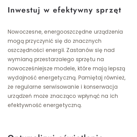
Inwestuj w efektywny sprzęt
Nowoczesne, energooszczędne urządzenia
mogą przyczynić się do znacznych
oszczędności energii. Zastanów się nad
wymianą przestarzałego sprzętu na
nowocześniejsze modele, które mają lepszą
wydajność energetyczną. Pamiętaj również,
że regularne serwisowanie i konserwacja
urządzeń może znacząco wpłynąć na ich
efektywność energetyczną.