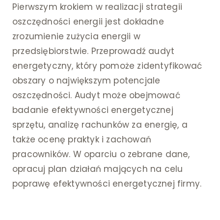
Pierwszym krokiem w realizacji strategii
oszczędności energii jest dokładne
zrozumienie zużycia energii w
przedsiębiorstwie. Przeprowadź audyt
energetyczny, który pomoże zidentyfikować
obszary o największym potencjale
oszczędności. Audyt może obejmować
badanie efektywności energetycznej
sprzętu, analizę rachunków za energię, a
także ocenę praktyk i zachowań
pracowników. W oparciu o zebrane dane,
opracuj plan działań mających na celu
poprawę efektywności energetycznej firmy.