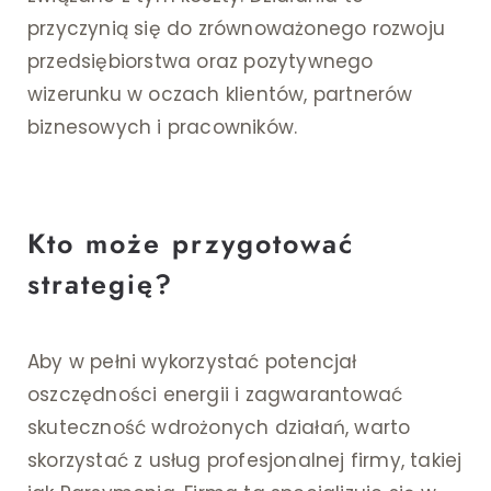
przyczynią się do zrównoważonego rozwoju
przedsiębiorstwa oraz pozytywnego
wizerunku w oczach klientów, partnerów
biznesowych i pracowników.
Kto może przygotować
strategię?
Aby w pełni wykorzystać potencjał
oszczędności energii i zagwarantować
skuteczność wdrożonych działań, warto
skorzystać z usług profesjonalnej firmy, takiej