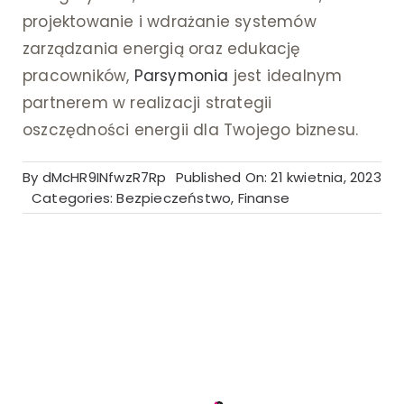
projektowanie i wdrażanie systemów
zarządzania energią oraz edukację
pracowników,
Parsymonia
jest idealnym
partnerem w realizacji strategii
oszczędności energii dla Twojego biznesu.
By
dMcHR9INfwzR7Rp
Published On: 21 kwietnia, 2023
Categories:
Bezpieczeństwo
,
Finanse