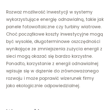
Rozważ możliwość inwestycji w systemy
wykorzystujące energię odnawialną, takie jak
panele fotowoltaiczne czy turbiny wiatrowe.
Choć początkowe koszty inwestycyjne mogą
być wysokie, długoterminowe oszczędności
wynikające ze zmniejszenia zużycia energii z
sieci mogą okazać się bardzo korzystne.
Ponadto, korzystanie z energii odnawialnej
wpisuje się w dążenie do zrównoważonego
rozwoju i może poprawić wizerunek firmy
jako ekologicznie odpowiedzialnej.