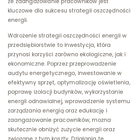
że zaangażowanie pracowników jest
kluczowe dla sukcesu strategii oszczędności
energii.
Wdrożenie strategii oszczędności energii w
przedsiębiorstwie to inwestycja, która
przynosi korzyści zarówno ekologiczne, jak i
ekonomiczne. Poprzez przeprowadzenie
audytu energetycznego, inwestowanie w
efektywny sprzęt, optymalizację oświetlenia,
poprawę izolacji budynków, wykorzystanie
energii odnawialnej, wprowadzenie systemu
zarządzania energią oraz edukację i
zaangażowanie pracowników, można
skutecznie obniżyć zużycie energii oraz
związane z tym koszty. Działania te