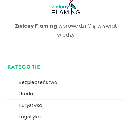
Zielony Flaming
wprowadzi Cię w świat
wiedzy
KATEGORIE
Bezpieczeństwo
Uroda
Turystyka
Logistyka