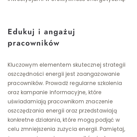
Edukuj i angażuj
pracowników
Kluczowym elementem skutecznej strategii
oszczędności energii jest zaangażowanie
pracowników. Prowadź regularne szkolenia
oraz kampanie informacyjne, które
uświadamiają pracownikom znaczenie
oszczędzania energii oraz przedstawiają
konkretne działania, które mogą podjąć w
celu zmniejszenia zużycia energii. Pamiętaj,