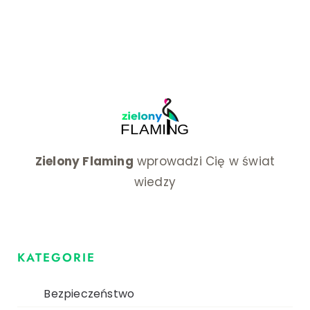
Zielony Flaming
wprowadzi Cię w świat
wiedzy
KATEGORIE
Bezpieczeństwo