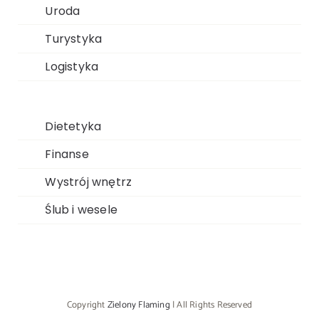
Uroda
Turystyka
Logistyka
Dietetyka
Finanse
Wystrój wnętrz
Ślub i wesele
Copyright
Zielony Flaming
| All Rights Reserved