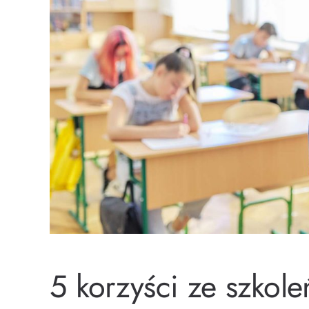
5 korzyści ze szkole