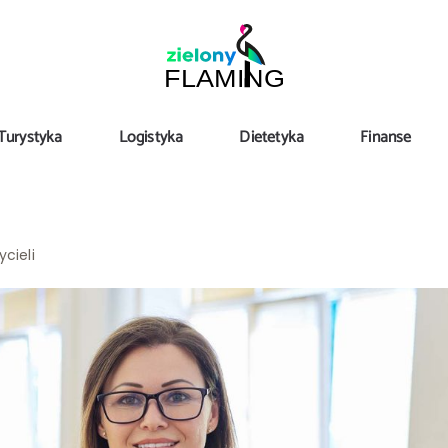
Turystyka
Logistyka
Dietetyka
Finanse
ycieli