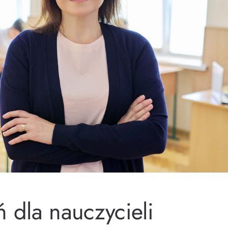
ń dla nauczycieli